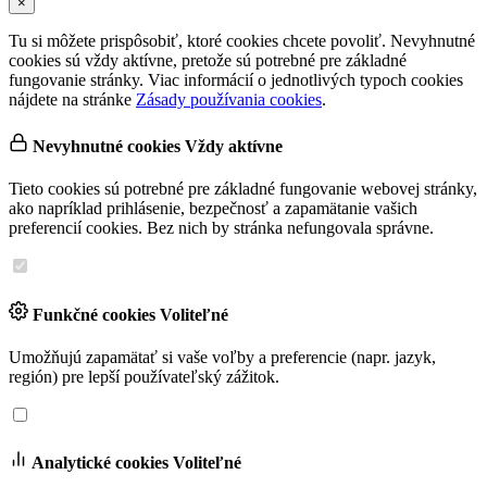
×
Tu si môžete prispôsobiť, ktoré cookies chcete povoliť. Nevyhnutné
cookies sú vždy aktívne, pretože sú potrebné pre základné
fungovanie stránky. Viac informácií o jednotlivých typoch cookies
nájdete na stránke
Zásady používania cookies
.
Nevyhnutné cookies
Vždy aktívne
Tieto cookies sú potrebné pre základné fungovanie webovej stránky,
ako napríklad prihlásenie, bezpečnosť a zapamätanie vašich
preferencií cookies. Bez nich by stránka nefungovala správne.
Funkčné cookies
Voliteľné
Umožňujú zapamätať si vaše voľby a preferencie (napr. jazyk,
región) pre lepší používateľský zážitok.
Analytické cookies
Voliteľné