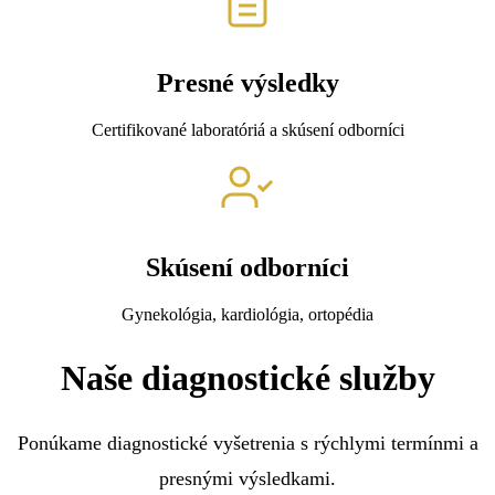
Presné výsledky
Certifikované laboratóriá a skúsení odborníci
Skúsení odborníci
Gynekológia, kardiológia, ortopédia
Naše diagnostické služby
Ponúkame diagnostické vyšetrenia s rýchlymi termínmi a
presnými výsledkami.