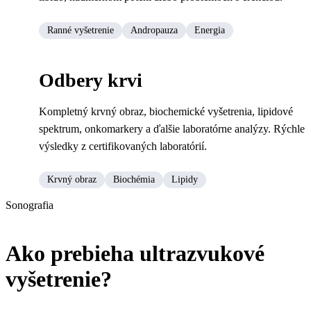
Ranné vyšetrenie
Andropauza
Energia
Odbery krvi
Kompletný krvný obraz, biochemické vyšetrenia, lipidové
spektrum, onkomarkery a ďalšie laboratórne analýzy. Rýchle
výsledky z certifikovaných laboratórií.
Krvný obraz
Biochémia
Lipidy
Sonografia
Ako prebieha ultrazvukové
vyšetrenie?