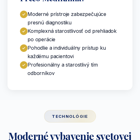
Moderné prístroje zabezpečujúce
presnú diagnostiku
Komplexná starostlivosť od prehliadok
po operácie
Pohodlie a individuálny prístup ku
každému pacientovi
Profesionálny a starostlivý tím
odborníkov
TECHNOLÓGIE
Moderné vybavenie svetovej