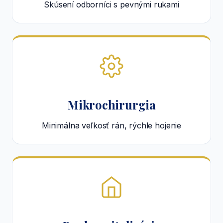
Skúsení odborníci s pevnými rukami
Mikrochirurgia
Minimálna veľkosť rán, rýchle hojenie