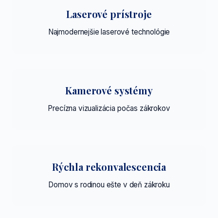
Laserové prístroje
Najmodernejšie laserové technológie
Kamerové systémy
Precízna vizualizácia počas zákrokov
Rýchla rekonvalescencia
Domov s rodinou ešte v deň zákroku