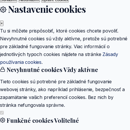
Nastavenie cookies
×
Tu si môžete prispôsobiť, ktoré cookies chcete povoliť.
Nevyhnutné cookies sú vždy aktívne, pretože sú potrebné
pre základné fungovanie stránky. Viac informácií o
jednotlivých typoch cookies nájdete na stránke
Zásady
používania cookies
.
Nevyhnutné cookies
Vždy aktívne
Tieto cookies sú potrebné pre základné fungovanie
webovej stránky, ako napríklad prihlásenie, bezpečnosť a
zapamätanie vašich preferencií cookies. Bez nich by
stránka nefungovala správne.
Funkčné cookies
Voliteľné