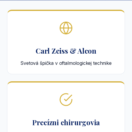
Carl Zeiss & Alcon
Svetová špička v oftalmologickej technike
Precízni chirurgovia