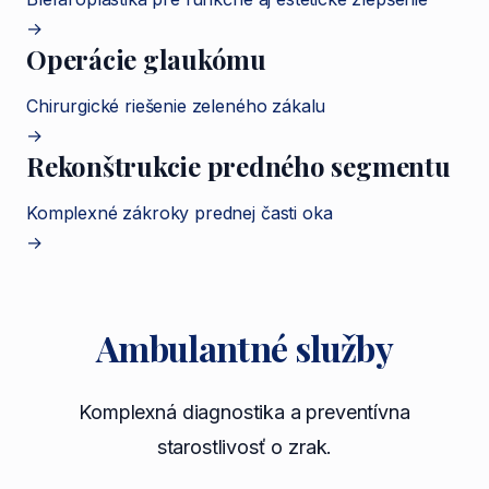
→
Operácie glaukómu
Chirurgické riešenie zeleného zákalu
→
Rekonštrukcie predného segmentu
Komplexné zákroky prednej časti oka
→
Ambulantné služby
Komplexná diagnostika a preventívna
starostlivosť o zrak.