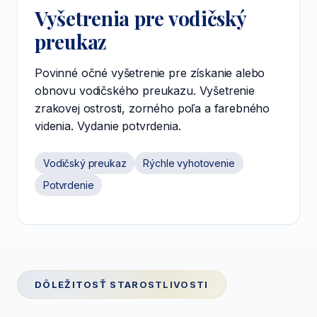
Vyšetrenia pre vodičský
preukaz
Povinné očné vyšetrenie pre získanie alebo
obnovu vodičského preukazu. Vyšetrenie
zrakovej ostrosti, zorného poľa a farebného
videnia. Vydanie potvrdenia.
Vodičský preukaz
Rýchle vyhotovenie
Potvrdenie
DÔLEŽITOSŤ STAROSTLIVOSTI