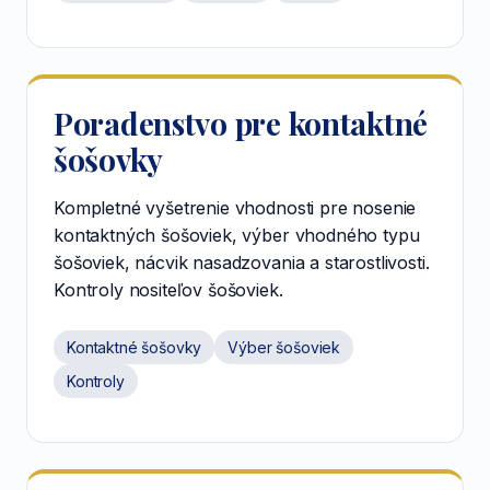
Poradenstvo pre kontaktné
šošovky
Kompletné vyšetrenie vhodnosti pre nosenie
kontaktných šošoviek, výber vhodného typu
šošoviek, nácvik nasadzovania a starostlivosti.
Kontroly nositeľov šošoviek.
Kontaktné šošovky
Výber šošoviek
Kontroly