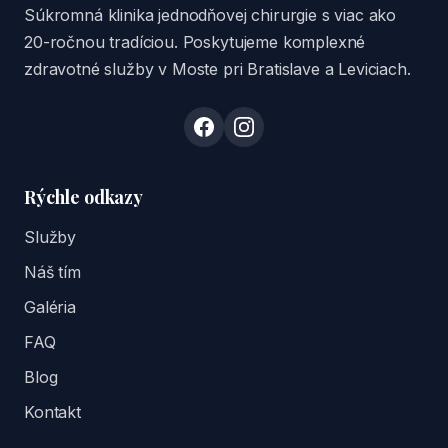
Súkromná klinika jednodňovej chirurgie s viac ako
20-ročnou tradíciou. Poskytujeme komplexné
zdravotné služby v Moste pri Bratislave a Leviciach.
Rýchle odkazy
Služby
Náš tím
Galéria
FAQ
Blog
Kontakt