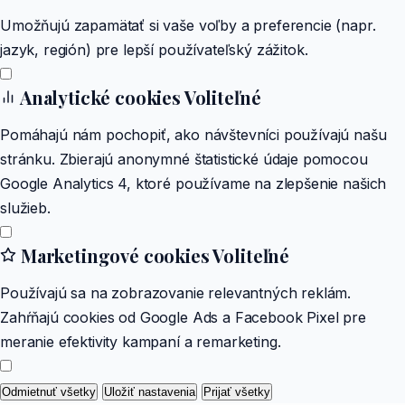
Umožňujú zapamätať si vaše voľby a preferencie (napr.
jazyk, región) pre lepší používateľský zážitok.
Analytické cookies
Voliteľné
Pomáhajú nám pochopiť, ako návštevníci používajú našu
stránku. Zbierajú anonymné štatistické údaje pomocou
Google Analytics 4, ktoré používame na zlepšenie našich
služieb.
Marketingové cookies
Voliteľné
Používajú sa na zobrazovanie relevantných reklám.
Zahŕňajú cookies od Google Ads a Facebook Pixel pre
meranie efektivity kampaní a remarketing.
Odmietnuť všetky
Uložiť nastavenia
Prijať všetky