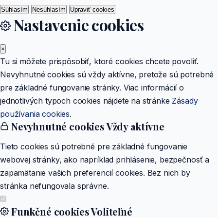
Súhlasím
Nesúhlasím
Upraviť cookies
Nastavenie cookies
×
Tu si môžete prispôsobiť, ktoré cookies chcete povoliť.
Nevyhnutné cookies sú vždy aktívne, pretože sú potrebné
pre základné fungovanie stránky. Viac informácií o
jednotlivých typoch cookies nájdete na stránke
Zásady
používania cookies
.
Nevyhnutné cookies
Vždy aktívne
Tieto cookies sú potrebné pre základné fungovanie
webovej stránky, ako napríklad prihlásenie, bezpečnosť a
zapamätanie vašich preferencií cookies. Bez nich by
stránka nefungovala správne.
Funkčné cookies
Voliteľné