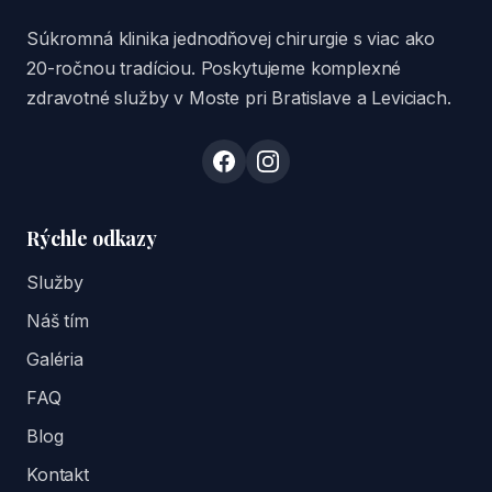
Súkromná klinika jednodňovej chirurgie s viac ako
20-ročnou tradíciou. Poskytujeme komplexné
zdravotné služby v Moste pri Bratislave a Leviciach.
Rýchle odkazy
Služby
Náš tím
Galéria
FAQ
Blog
Kontakt