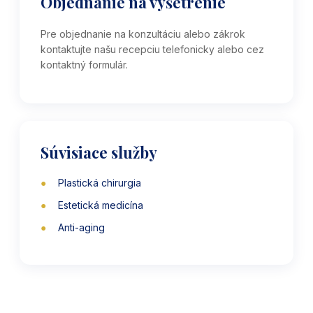
Objednanie na vyšetrenie
Pre objednanie na konzultáciu alebo zákrok
kontaktujte našu recepciu telefonicky alebo cez
kontaktný formulár.
Súvisiace služby
Plastická chirurgia
Estetická medicína
Anti-aging