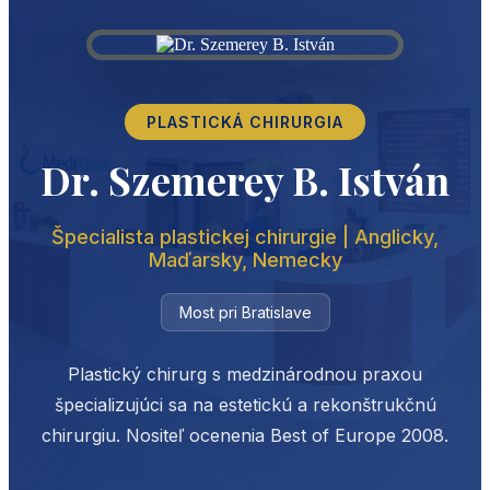
PLASTICKÁ CHIRURGIA
Dr. Szemerey B. István
Špecialista plastickej chirurgie | Anglicky,
Maďarsky, Nemecky
Most pri Bratislave
Plastický chirurg s medzinárodnou praxou
špecializujúci sa na estetickú a rekonštrukčnú
chirurgiu. Nositeľ ocenenia Best of Europe 2008.