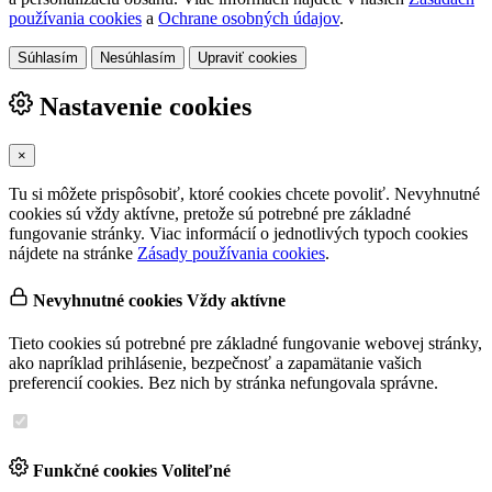
používania cookies
a
Ochrane osobných údajov
.
Súhlasím
Nesúhlasím
Upraviť cookies
Nastavenie cookies
×
Tu si môžete prispôsobiť, ktoré cookies chcete povoliť. Nevyhnutné
cookies sú vždy aktívne, pretože sú potrebné pre základné
fungovanie stránky. Viac informácií o jednotlivých typoch cookies
nájdete na stránke
Zásady používania cookies
.
Nevyhnutné cookies
Vždy aktívne
Tieto cookies sú potrebné pre základné fungovanie webovej stránky,
ako napríklad prihlásenie, bezpečnosť a zapamätanie vašich
preferencií cookies. Bez nich by stránka nefungovala správne.
Funkčné cookies
Voliteľné