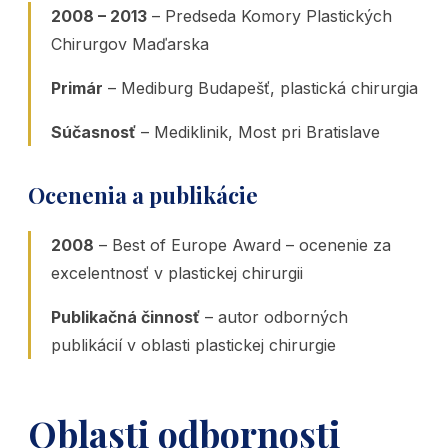
2008 – 2013
– Predseda Komory Plastických
Chirurgov Maďarska
Primár
– Mediburg Budapešť, plastická chirurgia
Súčasnosť
– Mediklinik, Most pri Bratislave
Ocenenia a publikácie
2008
– Best of Europe Award – ocenenie za
excelentnosť v plastickej chirurgii
Publikačná činnosť
– autor odborných
publikácií v oblasti plastickej chirurgie
Oblasti odbornosti