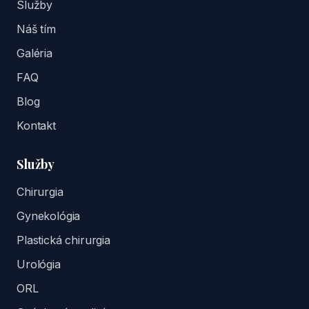
Služby
Náš tím
Galéria
FAQ
Blog
Kontakt
Služby
Chirurgia
Gynekológia
Plastická chirurgia
Urológia
ORL