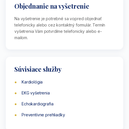
Objednanie na vyšetrenie
Na vyšetrenie je potrebné sa vopred objednať
telefonicky alebo cez kontaktný formulár. Termín
vyšetrenia Vám potvrdíme telefonicky alebo e-
mailom.
Súvisiace služby
Kardiológia
EKG vyšetrenia
Echokardiografia
Preventívne prehliadky