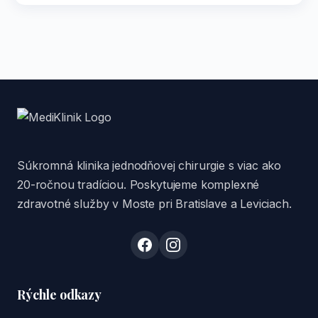
Súkromná klinika jednodňovej chirurgie s viac ako
20-ročnou tradíciou. Poskytujeme komplexné
zdravotné služby v Moste pri Bratislave a Leviciach.
Rýchle odkazy