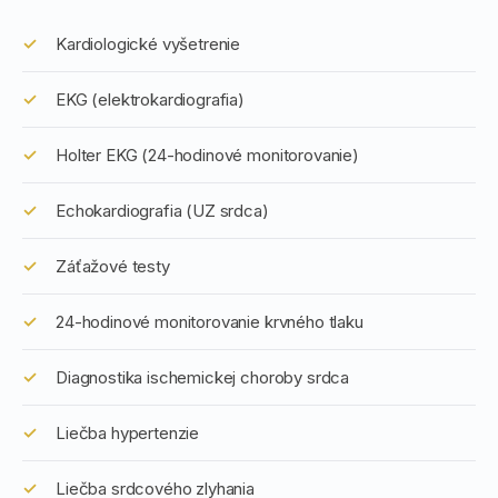
Kardiologické vyšetrenie
EKG (elektrokardiografia)
Holter EKG (24-hodinové monitorovanie)
Echokardiografia (UZ srdca)
Záťažové testy
24-hodinové monitorovanie krvného tlaku
Diagnostika ischemickej choroby srdca
Liečba hypertenzie
Liečba srdcového zlyhania