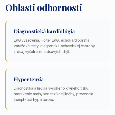
Oblasti odbornosti
Diagnostická kardiológia
EKG vyšetrenia, Holter EKG, echokardiografia,
záťažové testy, diagnostika ischemickej choroby
srdca, vyšetrenie srdcových chýb.
Hypertenzia
Diagnostika a liečba vysokého krvného tlaku,
nastavenie antihypertenzívnej liečby, prevencia
komplikácií hypertenzie.