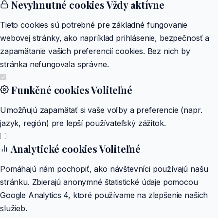
Nevyhnutné cookies
Vždy aktívne
Tieto cookies sú potrebné pre základné fungovanie
webovej stránky, ako napríklad prihlásenie, bezpečnosť a
zapamätanie vašich preferencií cookies. Bez nich by
stránka nefungovala správne.
Funkčné cookies
Voliteľné
Umožňujú zapamätať si vaše voľby a preferencie (napr.
jazyk, región) pre lepší používateľský zážitok.
Analytické cookies
Voliteľné
Pomáhajú nám pochopiť, ako návštevníci používajú našu
stránku. Zbierajú anonymné štatistické údaje pomocou
Google Analytics 4, ktoré používame na zlepšenie našich
služieb.