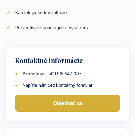
Kardiologické konzultácie
Preventívne kardiologické vyšetrenia
Kontaktné informácie
Bratislava:
+421 915 547 097
Napíšte nám cez kontaktný formulár
Objednať sa